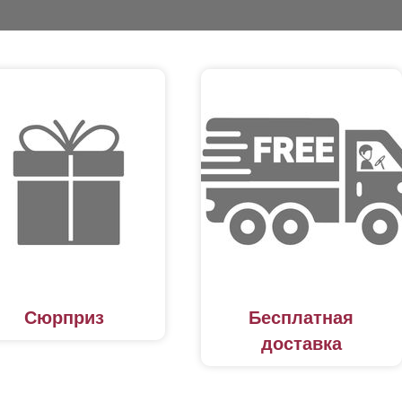
Сюрприз
Бесплатная
доставка