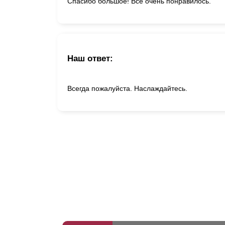
Спасибо большое! Все очень понравилось.
Наш ответ:
Всегда пожалуйста. Наслаждайтесь.