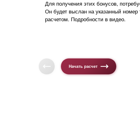
Для получения этих бонусов, потребу
Он будет выслан на указанный номер
расчетом. Подробности в видео.
Начать расчет