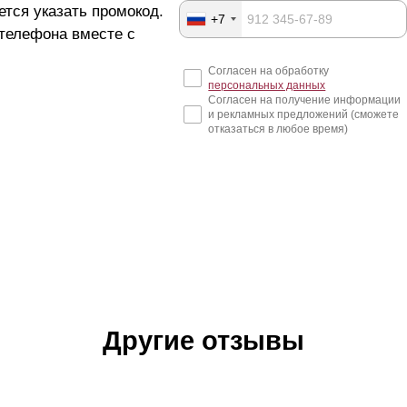
ется указать промокод.
+7
 телефона вместе с
Согласен на обработку
персональных данных
Согласен на получение информации
и рекламных предложений (сможете
отказаться в любое время)
Другие отзывы