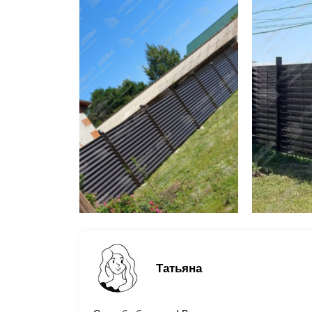
Татьяна