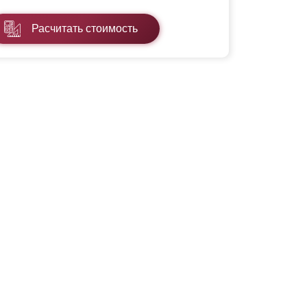
Расчитать стоимость