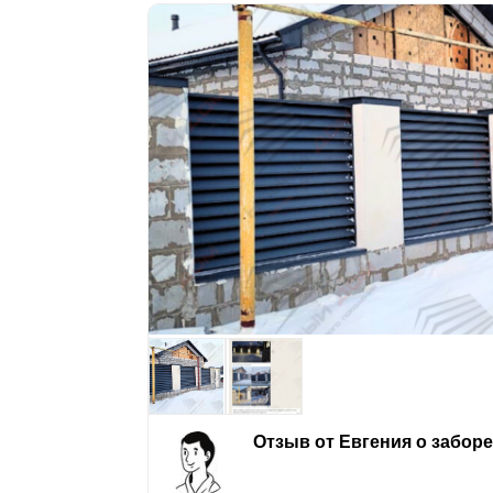
Отзыв от Евгения о забор