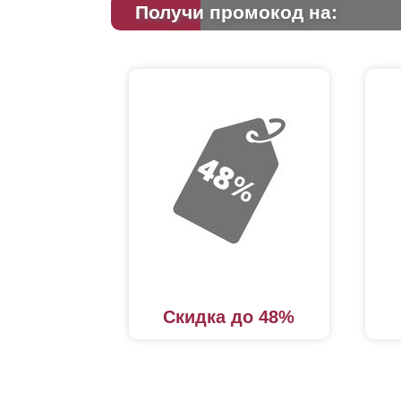
Получи промокод на:
Скидка до 48%