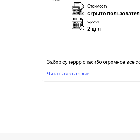
Стоимость
скрыто пользовател
Сроки
2 дня
Забор суперрр спасибо огромное все хо
Читать весь отзыв