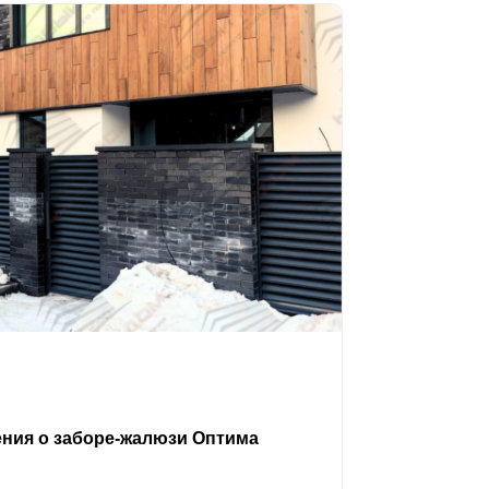
ения о заборе-жалюзи Оптима