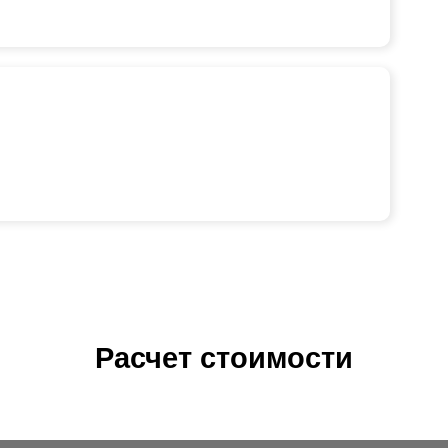
Расчет стоимости