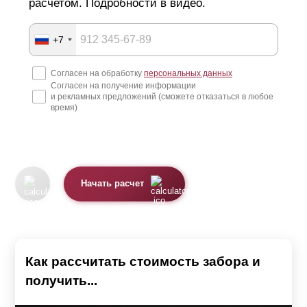
расчетом. Подробности в видео.
+7
Согласен на обработку
персональных данных
Согласен на получение информации
и рекламных предложений (сможете отказаться в любое
время)
Начать расчет
Как рассчитать стоимость забора и
получить...