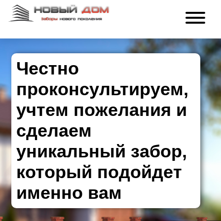
Честно
проконсультируем,
учтем пожелания и
сделаем
уникальный забор,
который подойдет
именно вам