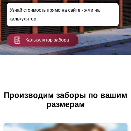
Узнай стоимость прямо на сайте - жми на
калькулятор
Калькулятор забора
Производим заборы по вашим
размерам