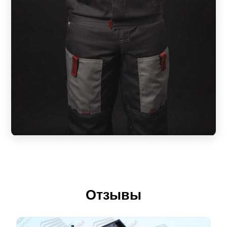
Отзывы