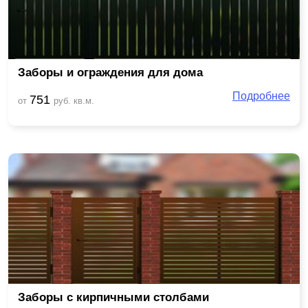
Заборы и ограждения для дома
Подробнее
751
от
руб. кв.м.
Заборы с кирпичными столбами