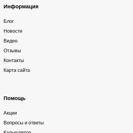
Информация
Блог
Новости
Видео
Отзывы
Контакты
Карта сайта
Помощь
Акции
Вопросы и ответы
Калькулятор