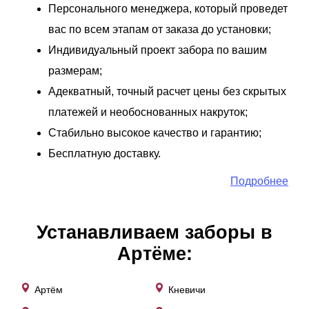
Персонального менеджера, который проведет
вас по всем этапам от заказа до установки;
Индивидуальный проект забора по вашим
размерам;
Адекватный, точный расчет цены без скрытых
платежей и необоснованных накруток;
Стабильно высокое качество и гарантию;
Бесплатную доставку.
Подробнее
Устанавливаем заборы в
Артёме:
Артём
Кневичи