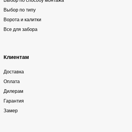
Выбор по способу монтажа
Выбор по типу
Ворота и калитки
Все для забора
Клиентам
Доставка
Оплата
Дилерам
Гарантия
Замер