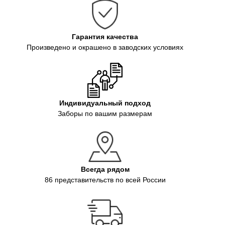
Гарантия качества
Произведено и окрашено в заводских условиях
Индивидуальный подход
Заборы по вашим размерам
Всегда рядом
86 представительств по всей России