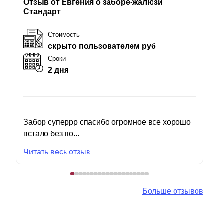
Отзыв от Евгения о заборе-жалюзи
Стандарт
Стоимость
скрыто пользователем руб
Сроки
2 дня
Забор суперрр спасибо огромное все хорошо
встало без по...
Читать весь отзыв
Больше отзывов