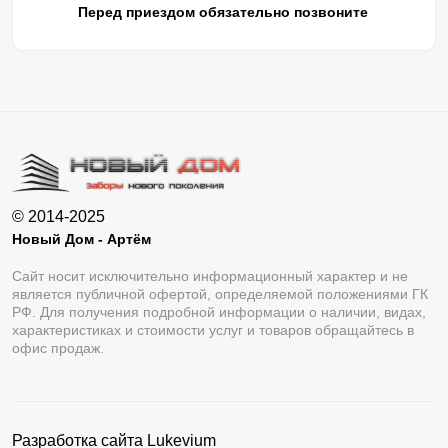
Перед приездом обязательно позвоните
© 2014-2025
Новый Дом - Артём
Сайт носит исключительно информационный характер и не
является публичной офертой, определяемой положениями ГК
РФ. Для получения подробной информации о наличии, видах,
характеристиках и стоимости услуг и товаров обращайтесь в
офис продаж.
Разработка сайта
Lukevium