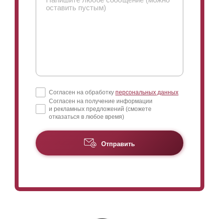
Согласен на обработку
персональных данных
Согласен на получение информации
и рекламных предложений (сможете
отказаться в любое время)
Отправить