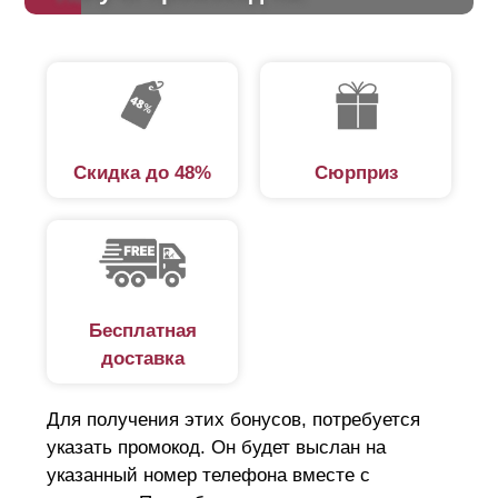
Скидка до 48%
Сюрприз
Бесплатная
доставка
Для получения этих бонусов, потребуется
указать промокод. Он будет выслан на
указанный номер телефона вместе с