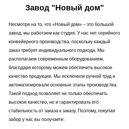
Завод "Новый дом"
Несмотря на то, что «Новый дом» – это большой
завод, мы работаем как студия. У нас нет серийного
конвейерного производства, поскольку каждый
заказ требует индивидуального подхода. Мы
располагаем современным оборудованием,
благодаря которому можем обеспечить высокое
качество продукции. Мы исключили ручной труд и
автоматизировали основные этапы производства.
Такой подход позволяет не только обеспечить
высокое качество, но и гарантировать его
стабильность от заказа к заказу. Поэтому, покупая
забор у нас вы получаете: