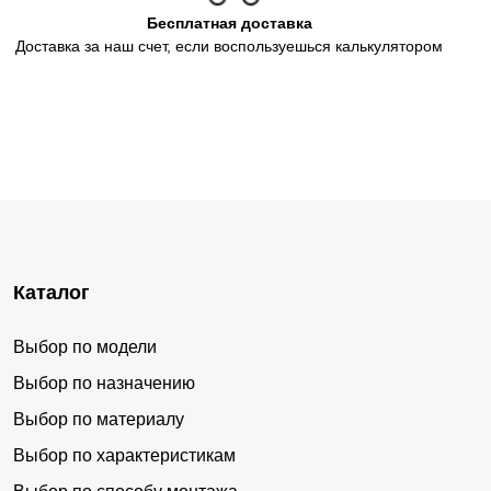
Бесплатная доставка
Доставка за наш счет, если воспользуешься калькулятором
Каталог
Выбор по модели
Выбор по назначению
Выбор по материалу
Выбор по характеристикам