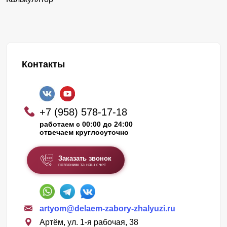
Контакты
+7 (958) 578-17-18
работаем с 00:00 до 24:00
отвечаем круглосуточно
Заказать звонок
позвоним за наш счет
artyom@delaem-zabory-zhalyuzi.ru
Артём, ул. 1-я рабочая, 38