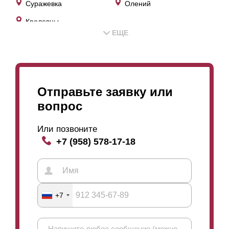
Суражевка
Олений
Кролевцы
ЕЩЕ
Отправьте заявку или
вопрос
Или позвоните
+7 (958) 578-17-18
+7