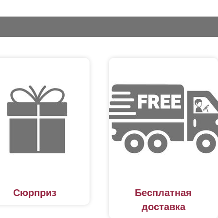
Сюрприз
Бесплатная
доставка