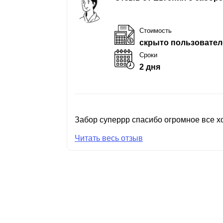
Стоимость
скрыто пользовател
Сроки
2 дня
Забор суперрр спасибо огромное все хо
Читать весь отзыв