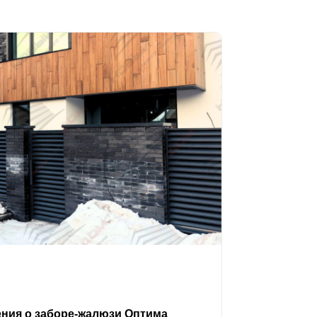
ения о заборе-жалюзи Оптима