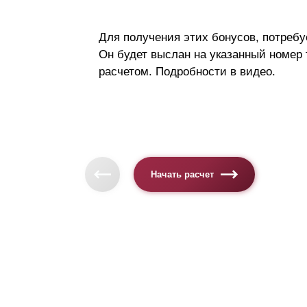
Для получения этих бонусов, потребу
Он будет выслан на указанный номер
расчетом. Подробности в видео.
Начать расчет