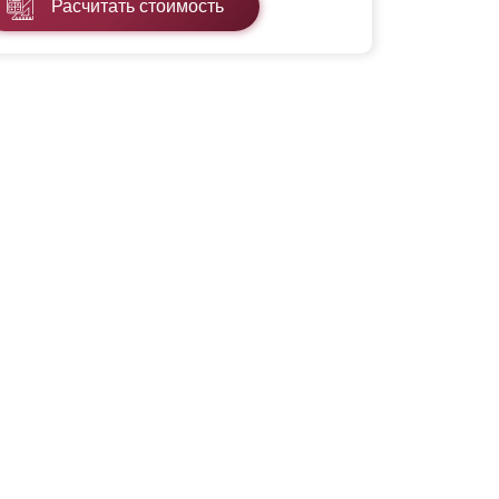
Расчитать стоимость