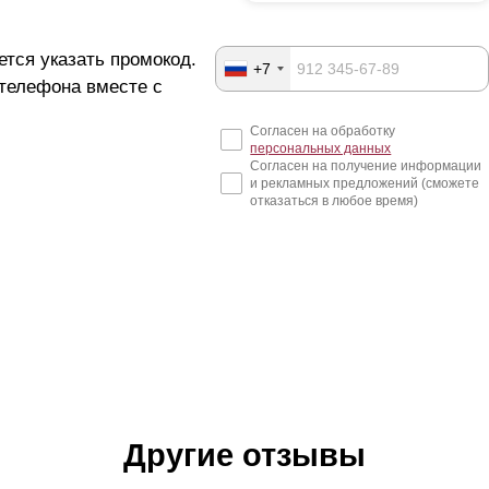
ется указать промокод.
+7
 телефона вместе с
Согласен на обработку
персональных данных
Согласен на получение информации
и рекламных предложений (сможете
отказаться в любое время)
Другие отзывы