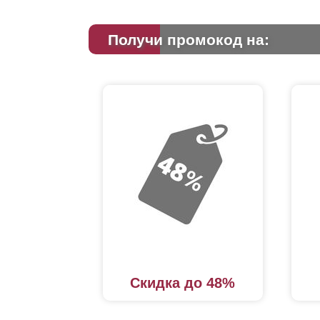
Получи промокод на:
Скидка до 48%