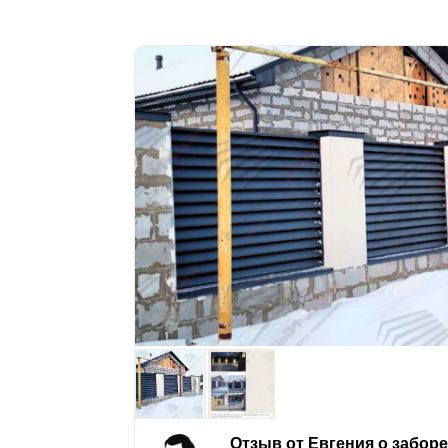
Отзыв от Евгения о забор