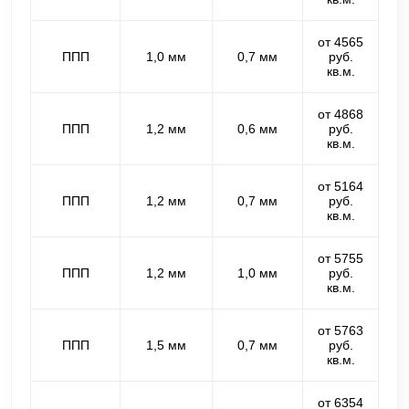
от 4565
ППП
1,0 мм
0,7 мм
руб.
кв.м.
от 4868
ППП
1,2 мм
0,6 мм
руб.
кв.м.
от 5164
ППП
1,2 мм
0,7 мм
руб.
кв.м.
от 5755
ППП
1,2 мм
1,0 мм
руб.
кв.м.
от 5763
ППП
1,5 мм
0,7 мм
руб.
кв.м.
от 6354