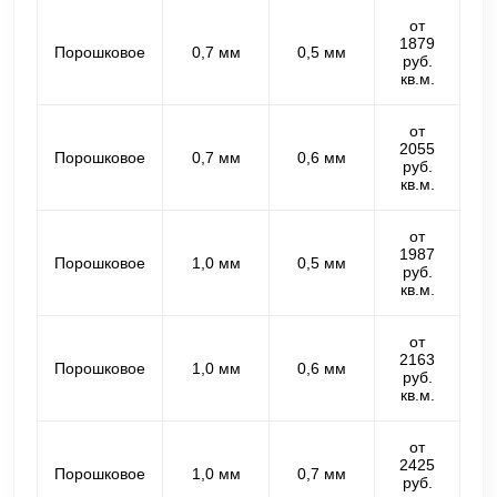
от
1879
Порошковое
0,7 мм
0,5 мм
руб.
кв.м.
от
2055
Порошковое
0,7 мм
0,6 мм
руб.
кв.м.
от
1987
Порошковое
1,0 мм
0,5 мм
руб.
кв.м.
от
2163
Порошковое
1,0 мм
0,6 мм
руб.
кв.м.
от
2425
Порошковое
1,0 мм
0,7 мм
руб.