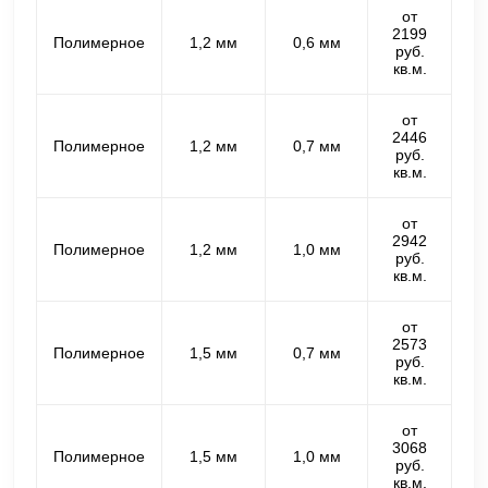
от
2199
Полимерное
1,2 мм
0,6 мм
руб.
кв.м.
от
2446
Полимерное
1,2 мм
0,7 мм
руб.
кв.м.
от
2942
Полимерное
1,2 мм
1,0 мм
руб.
кв.м.
от
2573
Полимерное
1,5 мм
0,7 мм
руб.
кв.м.
от
3068
Полимерное
1,5 мм
1,0 мм
руб.
кв.м.