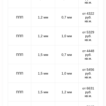
кв.м.
от 4322
ППП
1,2 мм
0,7 мм
руб.
кв.м.
от 5329
ППП
1,2 мм
1,0 мм
руб.
кв.м.
от 4448
ППП
1,5 мм
0,7 мм
руб.
кв.м.
от 5456
ППП
1,5 мм
1,0 мм
руб.
кв.м.
от 6631
ППП
1,5 мм
1,2 мм
руб.
кв.м.