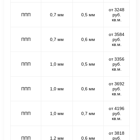
от 3248
ППП
0,7 мм
0,5 мм
руб.
кв.м.
от 3584
ППП
0,7 мм
0,6 мм
руб.
кв.м.
от 3356
ППП
1,0 мм
0,5 мм
руб.
кв.м.
от 3692
ППП
1,0 мм
0,6 мм
руб.
кв.м.
от 4196
ППП
1,0 мм
0,7 мм
руб.
кв.м.
от 3818
ППП
1,2 мм
0,6 мм
руб.