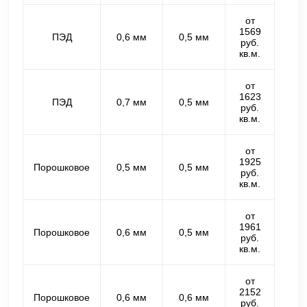
от
1569
ПЭД
0,6 мм
0,5 мм
руб.
кв.м.
от
1623
ПЭД
0,7 мм
0,5 мм
руб.
кв.м.
от
1925
Порошковое
0,5 мм
0,5 мм
руб.
кв.м.
от
1961
Порошковое
0,6 мм
0,5 мм
руб.
кв.м.
от
2152
Порошковое
0,6 мм
0,6 мм
руб.