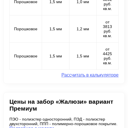
Порошковое
1,5 мм
1,0 мм
руб.
кв.м.
от
3813
Порошковое
1,5 мм
1,2 мм
руб.
кв.м.
от
4425
Порошковое
1,5 мм
1,5 мм
руб.
кв.м.
Рассчитать в калькуляторе
Цены на забор «Жалюзи» вариант
Премиум
ПЭО - полиэстер односторонний, ПЭД - полиэстер
двухсторонний, ППП - полимерно-порошковое покрытие.