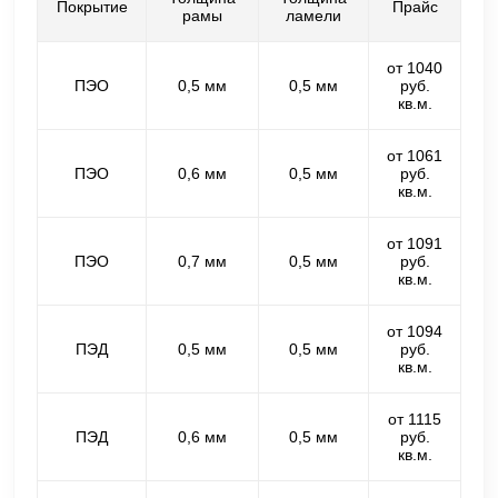
Покрытие
Прайс
рамы
ламели
от 1040
ПЭО
0,5 мм
0,5 мм
руб.
кв.м.
от 1061
ПЭО
0,6 мм
0,5 мм
руб.
кв.м.
от 1091
ПЭО
0,7 мм
0,5 мм
руб.
кв.м.
от 1094
ПЭД
0,5 мм
0,5 мм
руб.
кв.м.
от 1115
ПЭД
0,6 мм
0,5 мм
руб.
кв.м.