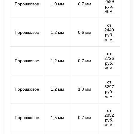
2599
Порошковое
1,0 мм
0,7 мм
руб.
кв.м.
от
2440
Порошковое
1,2 мм
0,6 мм
руб.
кв.м.
от
2726
Порошковое
1,2 мм
0,7 мм
руб.
кв.м.
от
3297
Порошковое
1,2 мм
1,0 мм
руб.
кв.м.
от
2852
Порошковое
1,5 мм
0,7 мм
руб.
кв.м.