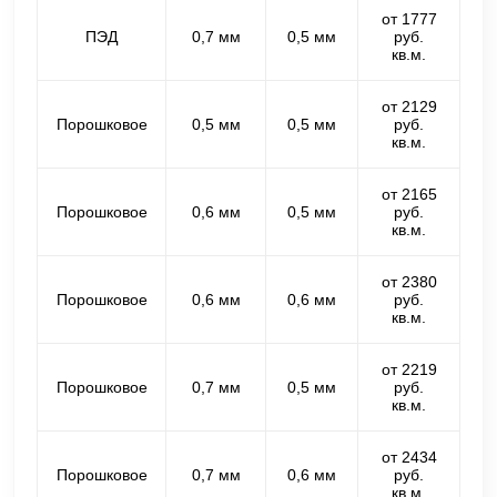
от 1777
ПЭД
0,7 мм
0,5 мм
руб.
кв.м.
от 2129
Порошковое
0,5 мм
0,5 мм
руб.
кв.м.
от 2165
Порошковое
0,6 мм
0,5 мм
руб.
кв.м.
от 2380
Порошковое
0,6 мм
0,6 мм
руб.
кв.м.
от 2219
Порошковое
0,7 мм
0,5 мм
руб.
кв.м.
от 2434
Порошковое
0,7 мм
0,6 мм
руб.
кв.м.