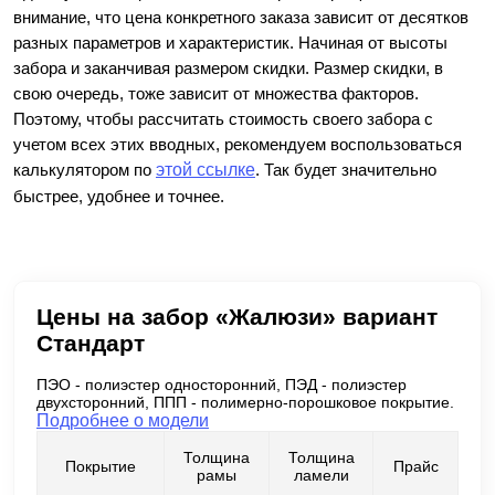
внимание, что цена конкретного заказа зависит от десятков
разных параметров и характеристик. Начиная от высоты
забора и заканчивая размером скидки. Размер скидки, в
свою очередь, тоже зависит от множества факторов.
Поэтому, чтобы рассчитать стоимость своего забора с
учетом всех этих вводных, рекомендуем воспользоваться
калькулятором по
этой ссылке
. Так будет значительно
быстрее, удобнее и точнее.
Цены на забор «Жалюзи» вариант
Стандарт
ПЭО - полиэстер односторонний, ПЭД - полиэстер
двухсторонний, ППП - полимерно-порошковое покрытие.
Подробнее о модели
Толщина
Толщина
Покрытие
Прайс
рамы
ламели