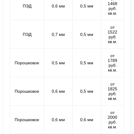
1468
ПЭД
0,6 мм
0,5 мм
руб.
кв.м.
от
1522
ПЭД
0,7 мм
0,5 мм
руб.
кв.м.
от
1789
Порошковое
0,5 мм
0,5 мм
руб.
кв.м.
от
1825
Порошковое
0,6 мм
0,5 мм
руб.
кв.м.
от
2000
Порошковое
0,6 мм
0,6 мм
руб.
кв.м.