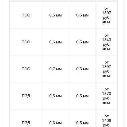
от
1307
ПЭО
0,5 мм
0,5 мм
руб.
кв.м.
от
1343
ПЭО
0,6 мм
0,5 мм
руб.
кв.м.
от
1397
ПЭО
0,7 мм
0,5 мм
руб.
кв.м.
от
1370
ПЭД
0,5 мм
0,5 мм
руб.
кв.м.
от
1406
ПЭД
0,6 мм
0,5 мм
руб.