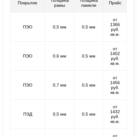
Толщина
Толщина
Покрытие
Прайс
рамы
ламели
от
1366
ПЭО
0,5 мм
0,5 мм
руб.
кв.м.
от
1402
ПЭО
0,6 мм
0,5 мм
руб.
кв.м.
от
1456
ПЭО
0,7 мм
0,5 мм
руб.
кв.м.
от
1432
ПЭД
0,5 мм
0,5 мм
руб.
кв.м.
от