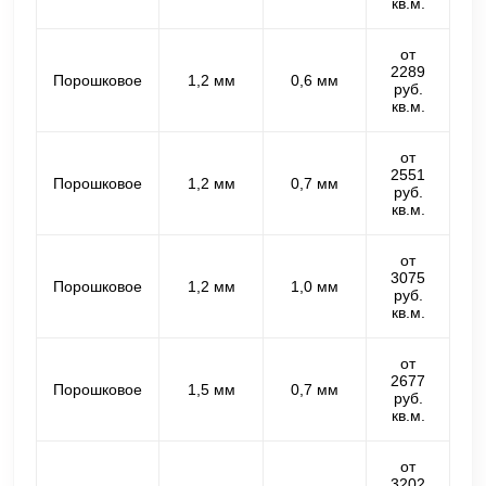
кв.м.
от
2289
Порошковое
1,2 мм
0,6 мм
руб.
кв.м.
от
2551
Порошковое
1,2 мм
0,7 мм
руб.
кв.м.
от
3075
Порошковое
1,2 мм
1,0 мм
руб.
кв.м.
от
2677
Порошковое
1,5 мм
0,7 мм
руб.
кв.м.
от
3202