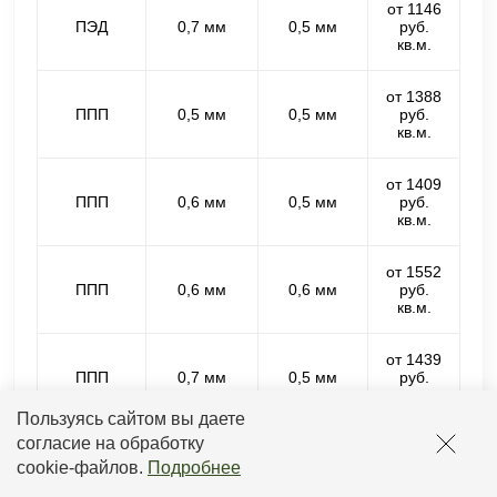
от 1146
ПЭД
0,7 мм
0,5 мм
руб.
кв.м.
от 1388
ППП
0,5 мм
0,5 мм
руб.
кв.м.
от 1409
ППП
0,6 мм
0,5 мм
руб.
кв.м.
от 1552
ППП
0,6 мм
0,6 мм
руб.
кв.м.
от 1439
ППП
0,7 мм
0,5 мм
руб.
кв.м.
Пользуясь сайтом вы даете
согласие на обработку
от 1582
ППП
0,7 мм
0,6 мм
руб.
cookie-файлов
.
Подробнее
кв.м.