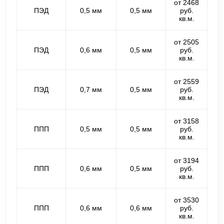
от 2468
ПЭД
0,5 мм
0,5 мм
руб.
кв.м.
от 2505
ПЭД
0,6 мм
0,5 мм
руб.
кв.м.
от 2559
ПЭД
0,7 мм
0,5 мм
руб.
кв.м.
от 3158
ППП
0,5 мм
0,5 мм
руб.
кв.м.
от 3194
ППП
0,6 мм
0,5 мм
руб.
кв.м.
от 3530
ППП
0,6 мм
0,6 мм
руб.
кв.м.