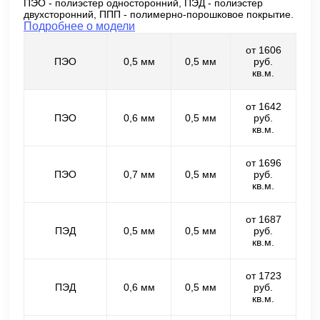
ПЭО - полиэстер односторонний, ПЭД - полиэстер
двухсторонний, ППП - полимерно-порошковое покрытие.
Подробнее о модели
от 1606
ПЭО
0,5 мм
0,5 мм
руб.
кв.м.
от 1642
ПЭО
0,6 мм
0,5 мм
руб.
кв.м.
от 1696
ПЭО
0,7 мм
0,5 мм
руб.
кв.м.
от 1687
ПЭД
0,5 мм
0,5 мм
руб.
кв.м.
от 1723
ПЭД
0,6 мм
0,5 мм
руб.
кв.м.