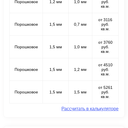
Порошковое
1,2 мм
1,0 мм
руб.
кв.м.
от 3116
Порошковое
1,5 мм
0,7 мм
руб.
кв.м.
от 3760
Порошковое
1,5 мм
1,0 мм
руб.
кв.м.
от 4510
Порошковое
1,5 мм
1,2 мм
руб.
кв.м.
от 5261
Порошковое
1,5 мм
1,5 мм
руб.
кв.м.
Рассчитать в калькуляторе