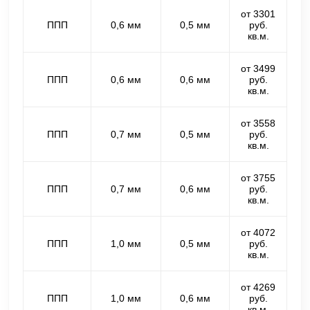
от 3301
ППП
0,6 мм
0,5 мм
руб.
кв.м.
от 3499
ППП
0,6 мм
0,6 мм
руб.
кв.м.
от 3558
ППП
0,7 мм
0,5 мм
руб.
кв.м.
от 3755
ППП
0,7 мм
0,6 мм
руб.
кв.м.
от 4072
ППП
1,0 мм
0,5 мм
руб.
кв.м.
от 4269
ППП
1,0 мм
0,6 мм
руб.
кв.м.