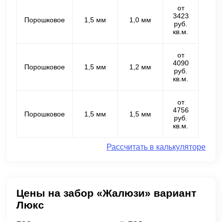
от
3423
Порошковое
1,5 мм
1,0 мм
руб.
кв.м.
от
4090
Порошковое
1,5 мм
1,2 мм
руб.
кв.м.
от
4756
Порошковое
1,5 мм
1,5 мм
руб.
кв.м.
Рассчитать в калькуляторе
Цены на забор «Жалюзи» вариант
Люкс