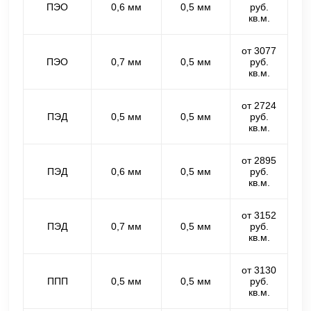
ПЭО
0,6 мм
0,5 мм
руб.
кв.м.
от 3077
ПЭО
0,7 мм
0,5 мм
руб.
кв.м.
от 2724
ПЭД
0,5 мм
0,5 мм
руб.
кв.м.
от 2895
ПЭД
0,6 мм
0,5 мм
руб.
кв.м.
от 3152
ПЭД
0,7 мм
0,5 мм
руб.
кв.м.
от 3130
ППП
0,5 мм
0,5 мм
руб.
кв.м.