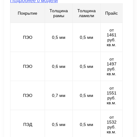
Подробнее о модели
Толщина
Толщина
Покрытие
Прайс
рамы
ламели
от
1461
ПЭО
0,5 мм
0,5 мм
руб.
кв.м.
от
1497
ПЭО
0,6 мм
0,5 мм
руб.
кв.м.
от
1551
ПЭО
0,7 мм
0,5 мм
руб.
кв.м.
от
1532
ПЭД
0,5 мм
0,5 мм
руб.
кв.м.