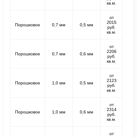
кв.м.
от
2015
Порошковое
0,7 мм
0,5 мм
руб.
кв.м.
от
2206
Порошковое
0,7 мм
0,6 мм
руб.
кв.м.
от
2123
Порошковое
1,0 мм
0,5 мм
руб.
кв.м.
от
2314
Порошковое
1,0 мм
0,6 мм
руб.
кв.м.
от