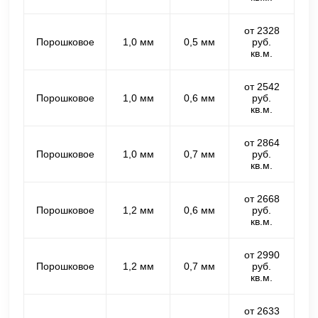
от 2328
Порошковое
1,0 мм
0,5 мм
руб.
кв.м.
от 2542
Порошковое
1,0 мм
0,6 мм
руб.
кв.м.
от 2864
Порошковое
1,0 мм
0,7 мм
руб.
кв.м.
от 2668
Порошковое
1,2 мм
0,6 мм
руб.
кв.м.
от 2990
Порошковое
1,2 мм
0,7 мм
руб.
кв.м.
от 2633