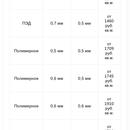
кв.м.
от
1460
ПЭД
0,7 мм
0,5 мм
руб.
кв.м.
от
1709
Полимерное
0,5 мм
0,5 мм
руб.
кв.м.
от
1745
Полимерное
0,6 мм
0,5 мм
руб.
кв.м.
от
1910
Полимерное
0,6 мм
0,6 мм
руб.
кв.м.
от