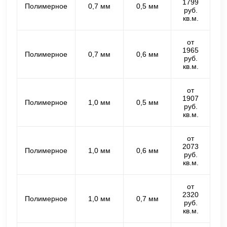
1799
Полимерное
0,7 мм
0,5 мм
руб.
кв.м.
от
1965
Полимерное
0,7 мм
0,6 мм
руб.
кв.м.
от
1907
Полимерное
1,0 мм
0,5 мм
руб.
кв.м.
от
2073
Полимерное
1,0 мм
0,6 мм
руб.
кв.м.
от
2320
Полимерное
1,0 мм
0,7 мм
руб.
кв.м.