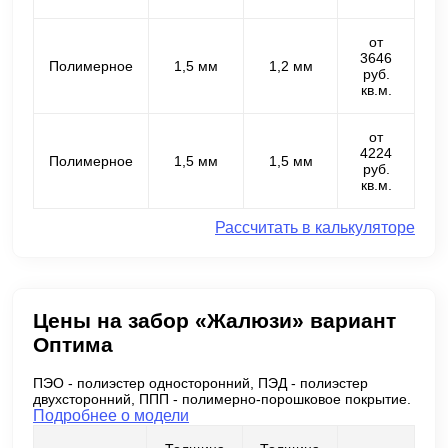
от
3646
Полимерное
1,5 мм
1,2 мм
руб.
кв.м.
от
4224
Полимерное
1,5 мм
1,5 мм
руб.
кв.м.
Рассчитать в калькуляторе
Цены на забор «Жалюзи» вариант
Оптима
ПЭО - полиэстер односторонний, ПЭД - полиэстер
двухсторонний, ППП - полимерно-порошковое покрытие.
Подробнее о модели