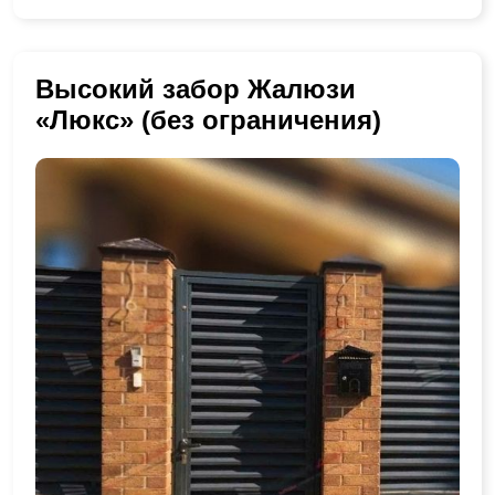
Высокий забор Жалюзи
«Люкс» (без ограничения)