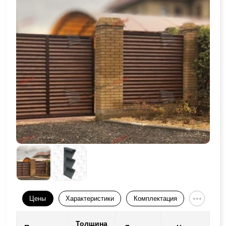
Цены
Характеристики
Комплектация
Толщина