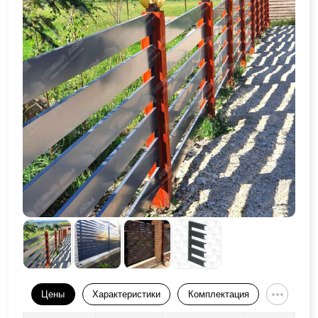
Цены
Характеристики
Комплектация