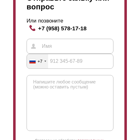
вопрос
Или позвоните
+7 (958) 578-17-18
+7