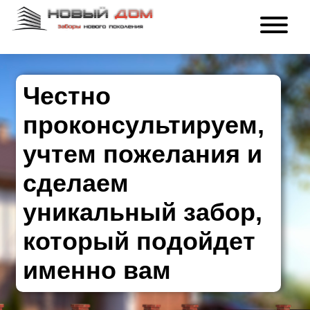
Честно
проконсультируем,
учтем пожелания и
сделаем
уникальный забор,
который подойдет
именно вам