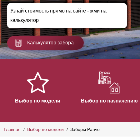
Узнай стоимость прямо на сайте - жми на
калькулятор
Калькулятор забора
Выбор по модели
Выбор по назначению
Главная
Выбор по модели
Заборы Ранчо