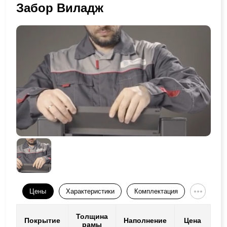
Забор Виладж
Цены
Характеристики
Комплектация
Толщина
Покрытие
Наполнение
Цена
рамы