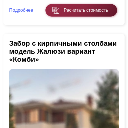
Подробнее
Расчитать стоимость
Забор с кирпичными столбами
модель Жалюзи вариант
«Комби»