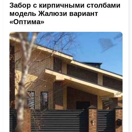
Забор с кирпичными столбами
модель Жалюзи вариант
«Оптима»