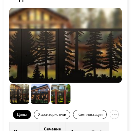
Цены
Характеристики
Комплектация
Сечение