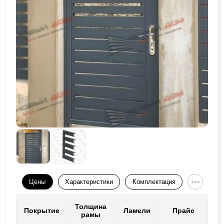
Цены
Характеристики
Комплектация
Толщина
Покрытие
Ламели
Прайс
рамы