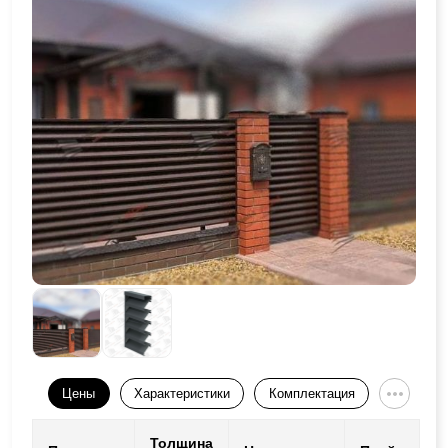
Цены
Характеристики
Комплектация
Толщина