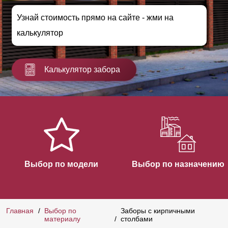
Узнай стоимость прямо на сайте - жми на
калькулятор
Калькулятор забора
Выбор по модели
Выбор по назначению
Главная
Выбор по
Заборы с кирпичными
материалу
столбами