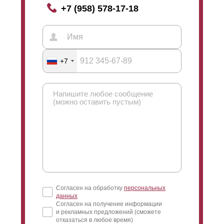
+7 (958) 578-17-18
+7
Согласен на обработку
персональных
данных
Согласен на получение информации
и рекламных предложений (сможете
отказаться в любое время)