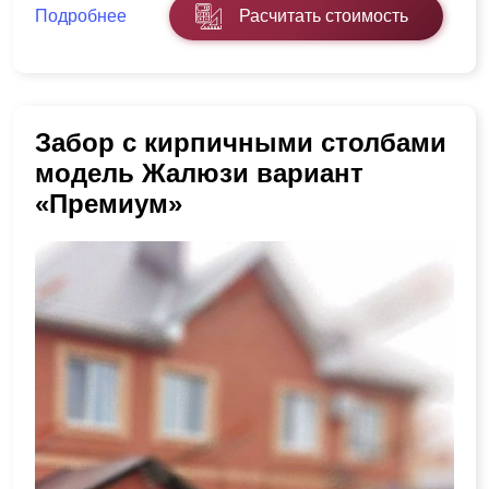
Подробнее
Расчитать стоимость
Забор с кирпичными столбами
модель Жалюзи вариант
«Премиум»