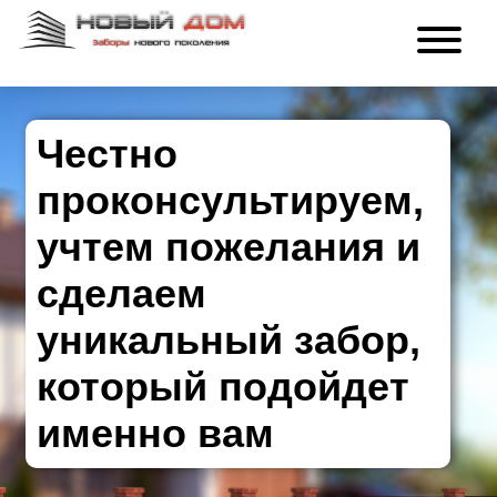
Честно
проконсультируем,
учтем пожелания и
сделаем
уникальный забор,
который подойдет
именно вам