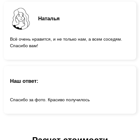
Наталья
Всё очень нравится, и не только нам, а всем соседям.
Спасибо вам!
Наш ответ:
Спасибо за фото. Красиво получилось