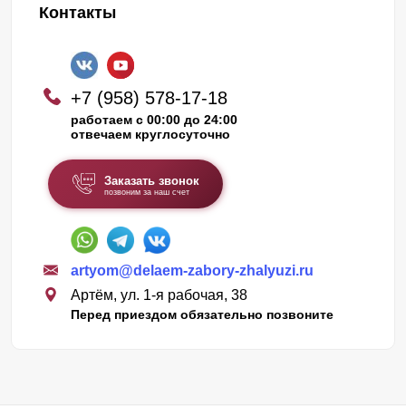
Контакты
+7 (958) 578-17-18
работаем с 00:00 до 24:00
отвечаем круглосуточно
Заказать звонок
позвоним за наш счет
artyom@delaem-zabory-zhalyuzi.ru
Артём, ул. 1-я рабочая, 38
Перед приездом обязательно позвоните