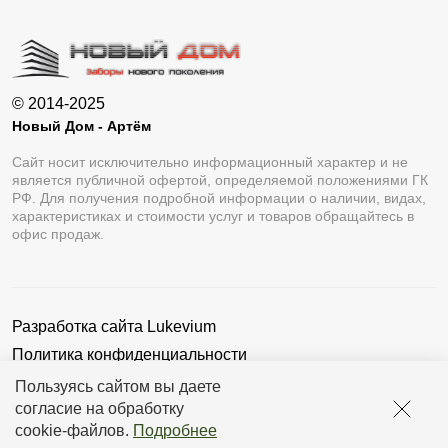
© 2014-2025
Новый Дом - Артём
Сайт носит исключительно информационный характер и не
является публичной офертой, определяемой положениями ГК
РФ. Для получения подробной информации о наличии, видах,
характеристиках и стоимости услуг и товаров обращайтесь в
офис продаж.
Разработка сайта
Lukevium
Политика конфиденциальности
Пользовательское соглашение
Пользуясь сайтом вы даете
согласие на обработку
cookie-файлов
.
Подробнее