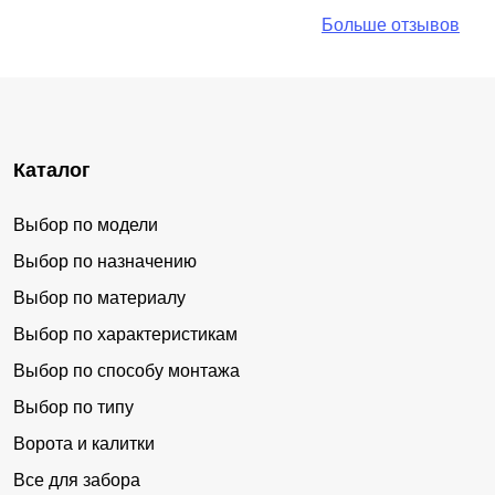
Больше отзывов
Каталог
Выбор по модели
Выбор по назначению
Выбор по материалу
Выбор по характеристикам
Выбор по способу монтажа
Выбор по типу
Ворота и калитки
Все для забора