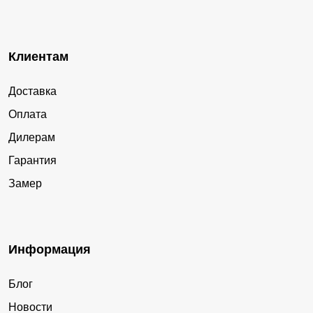
Клиентам
Доставка
Оплата
Дилерам
Гарантия
Замер
Информация
Блог
Новости