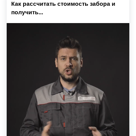
Как рассчитать стоимость забора и
получить...