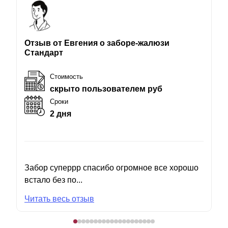
Отзыв от Евгения о заборе-жалюзи
Стандарт
Стоимость
скрыто пользователем руб
Сроки
2 дня
Забор суперрр спасибо огромное все хорошо
встало без по...
Читать весь отзыв