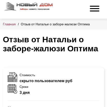
Главная
Отзыв от Натальи о заборе-жалюзи Оптима
Отзыв от Натальи о
заборе-жалюзи Оптима
Стоимость
скрыто пользователем руб
Сроки
3 дня