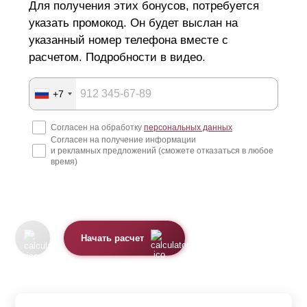
Для получения этих бонусов, потребуется
указать промокод. Он будет выслан на
указанный номер телефона вместе с
расчетом. Подробности в видео.
+7
Согласен на обработку
персональных данных
Согласен на получение информации
и рекламных предложений (сможете отказаться в любое
время)
Начать расчет