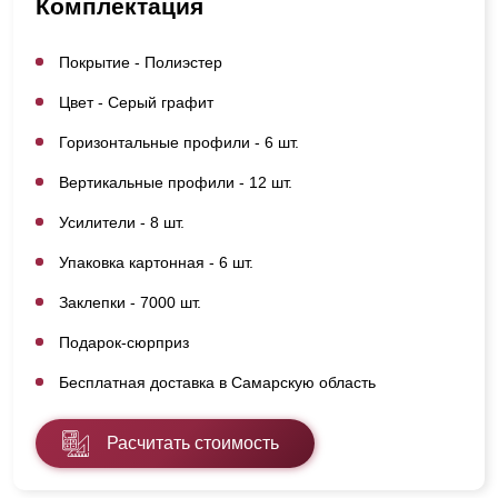
Комплектация
Покрытие - Полиэстер
Цвет - Серый графит
Горизонтальные профили - 6 шт.
Вертикальные профили - 12 шт.
Усилители - 8 шт.
Упаковка картонная - 6 шт.
Заклепки - 7000 шт.
Подарок-сюрприз
Бесплатная доставка в Самарскую область
Расчитать стоимость