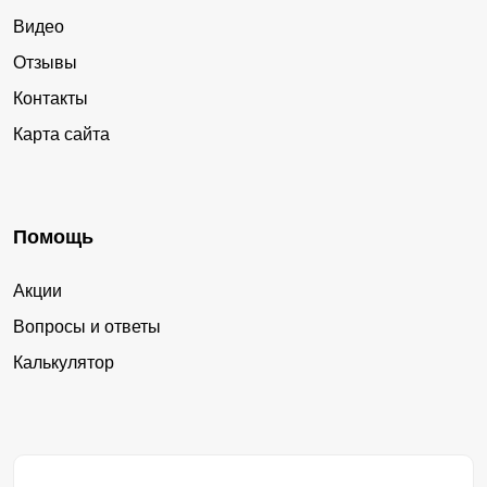
Видео
Отзывы
Контакты
Карта сайта
Помощь
Акции
Вопросы и ответы
Калькулятор