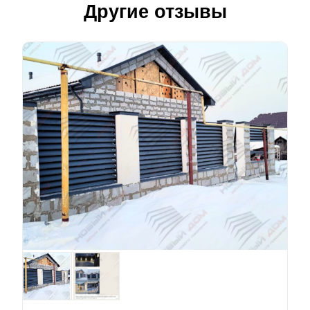
Другие отзывы