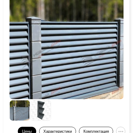
Цены
Характеристики
Комплектация