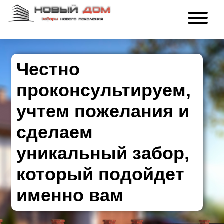
Честно
проконсультируем,
учтем пожелания и
сделаем
уникальный забор,
который подойдет
именно вам