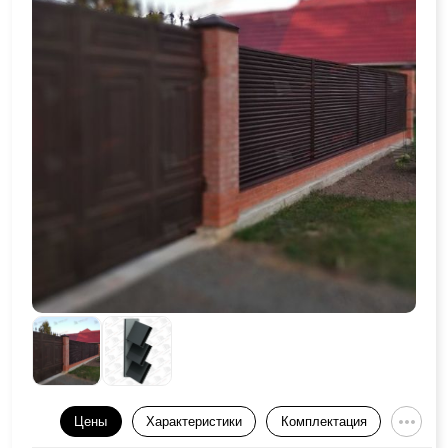
Цены
Характеристики
Комплектация