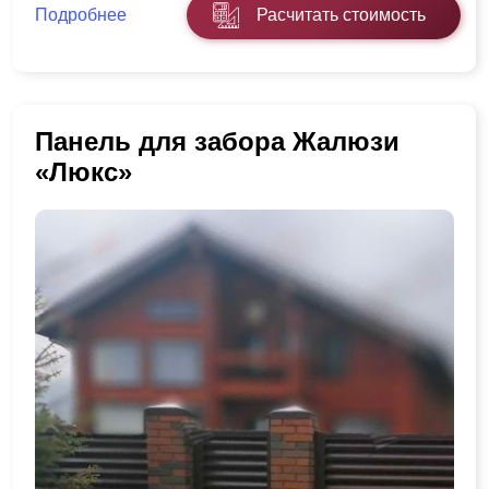
Подробнее
Расчитать стоимость
Панель для забора Жалюзи
«Люкс»