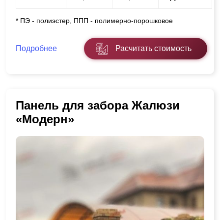
* ПЭ - полиэстер, ППП - полимерно-порошковое
Подробнее
Расчитать стоимость
Панель для забора Жалюзи
«Модерн»