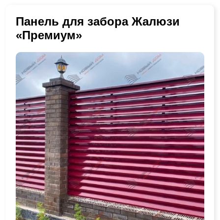
Панель для забора Жалюзи
«Премиум»