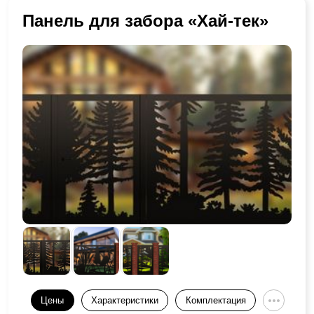
Панель для забора «Хай-тек»
Цены
Характеристики
Комплектация