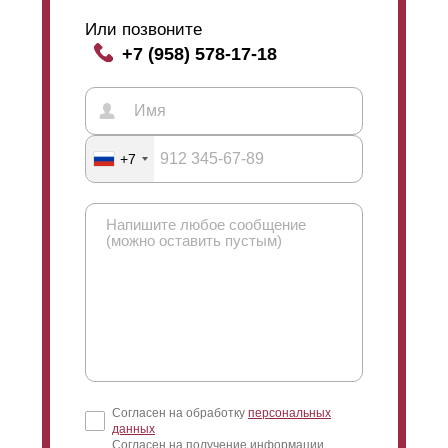
Или позвоните
+7 (958) 578-17-18
+7
Согласен на обработку
персональных
данных
Согласен на получение информации