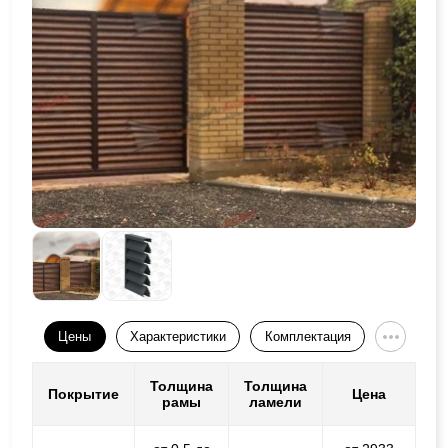
Цены
Характеристики
Комплектация
Толщина
Толщина
Покрытие
Цена
рамы
ламели