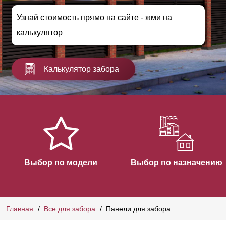
Узнай стоимость прямо на сайте - жми на
калькулятор
Калькулятор забора
Выбор по модели
Выбор по назначению
Главная
Все для забора
Панели для забора