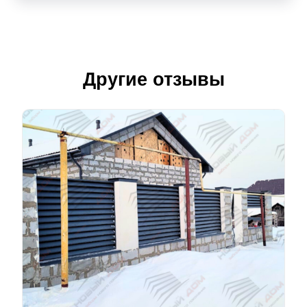
Другие отзывы