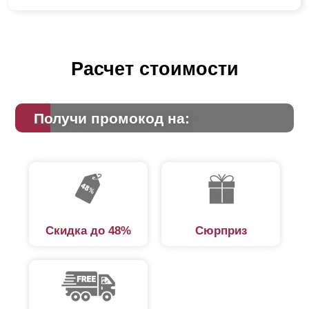
Расчет стоимости
Получи промокод на:
Скидка до 48%
Сюрприз