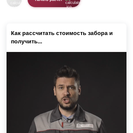
Как рассчитать стоимость забора и
получить...