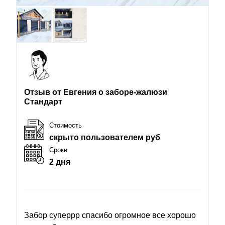
Отзыв от Евгения о заборе-жалюзи
Стандарт
Стоимость
скрыто пользователем руб
Сроки
2 дня
Забор суперрр спасибо огромное все хорошо