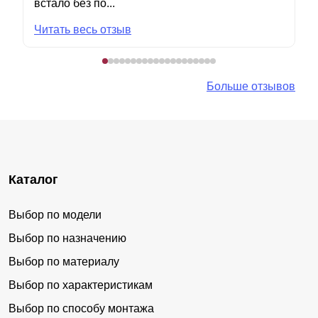
встало без по...
Читать весь отзыв
Больше отзывов
Каталог
Выбор по модели
Выбор по назначению
Выбор по материалу
Выбор по характеристикам
Выбор по способу монтажа