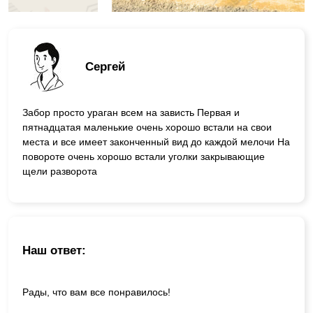
Сергей
Забор просто ураган всем на зависть Первая и
пятнадцатая маленькие очень хорошо встали на свои
места и все имеет законченный вид до каждой мелочи На
повороте очень хорошо встали уголки закрывающие
щели разворота
Наш ответ:
Рады, что вам все понравилось!