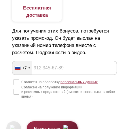
Бесплатная
доставка
Для получения этих бонусов, потребуется
указать промокод. Он будет выслан на
указанный номер телефона вместе с
расчетом. Подробности в видео.
+7
Согласен на обработку
персональных данных
Согласен на получение информации
и рекламных предложений (сможете отказаться в любое
время)
Начать расчет