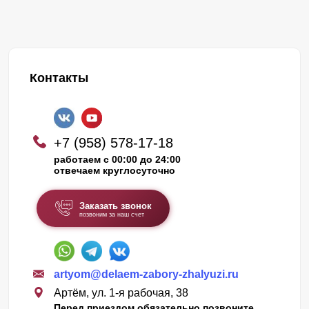
Контакты
+7 (958) 578-17-18
работаем с 00:00 до 24:00
отвечаем круглосуточно
Заказать звонок
позвоним за наш счет
artyom@delaem-zabory-zhalyuzi.ru
Артём, ул. 1-я рабочая, 38
Перед приездом обязательно позвоните