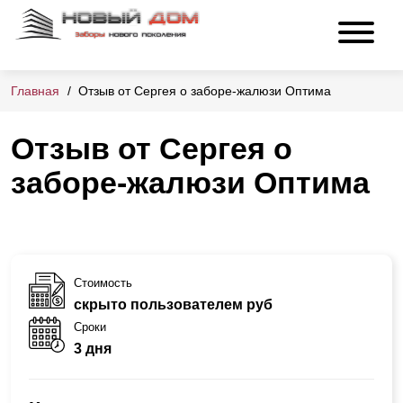
Главная
Отзыв от Сергея о заборе-жалюзи Оптима
Отзыв от Сергея о
заборе-жалюзи Оптима
Стоимость
скрыто пользователем руб
Сроки
3 дня