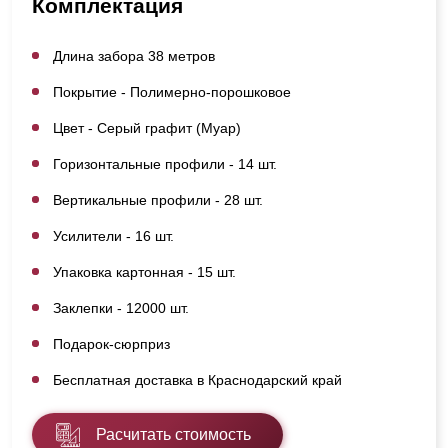
Комплектация
Длина забора 38 метров
Покрытие - Полимерно-порошковое
Цвет - Серый графит (Муар)
Горизонтальные профили - 14 шт.
Вертикальные профили - 28 шт.
Усилители - 16 шт.
Упаковка картонная - 15 шт.
Заклепки - 12000 шт.
Подарок-сюрприз
Бесплатная доставка в Краснодарский край
Расчитать стоимость