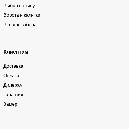
Выбор по типу
Ворота и калитки
Все для забора
Клиентам
Доставка
Оплата
Дилерам
Гарантия
Замер