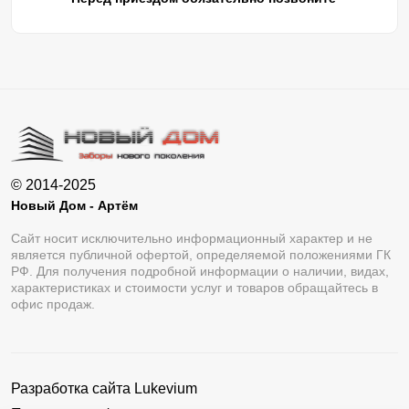
© 2014-2025
Новый Дом - Артём
Сайт носит исключительно информационный характер и не
является публичной офертой, определяемой положениями ГК
РФ. Для получения подробной информации о наличии, видах,
характеристиках и стоимости услуг и товаров обращайтесь в
офис продаж.
Разработка сайта
Lukevium