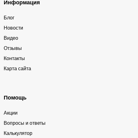
Информация
Блог
Новости
Видео
Отзывы
Контакты
Карта сайта
Помощь
Акции
Вопросы и ответы
Калькулятор