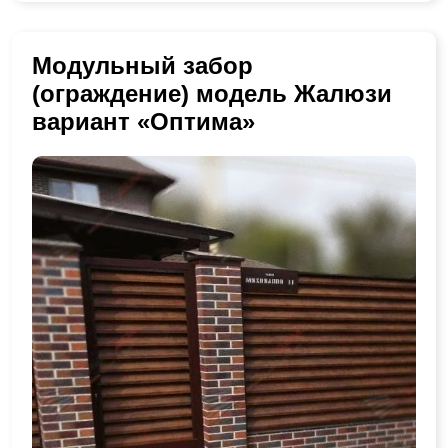
Модульный забор
(ограждение) модель Жалюзи
вариант «Оптима»