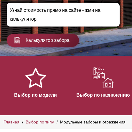
Узнай стоимость прямо на сайте - жми на
калькулятор
Калькулятор забора
Выбор по модели
Выбор по назначению
Главная
Выбор по типу
Модульные заборы и ограждения