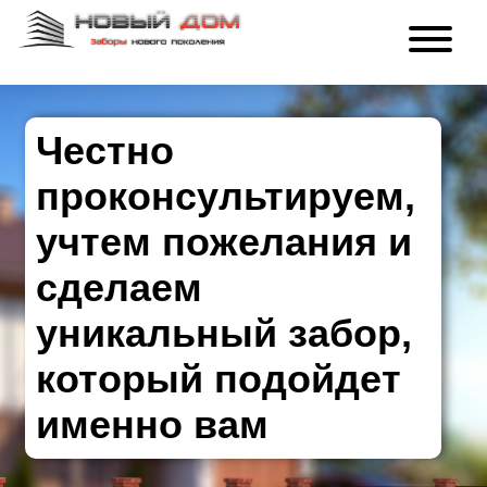
Честно
проконсультируем,
учтем пожелания и
сделаем
уникальный забор,
который подойдет
именно вам