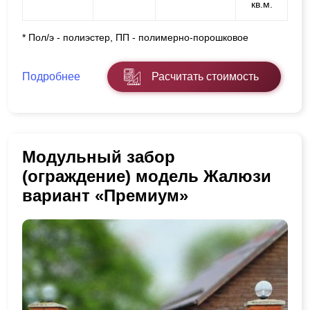
кв.м.
* Пол/э - полиэстер, ПП - полимерно-порошковое
Подробнее
Расчитать стоимость
Модульный забор
(ограждение) модель Жалюзи
вариант «Премиум»