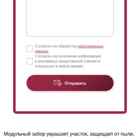
Согласен на обработку
персональных
данных
Согласен на получение информации
и рекламных предложений (сможете
отказаться в любое время)
Отправить
Модульный забор украшает участок, защищает от пыли,