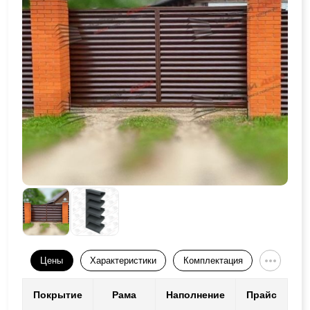
Цены
Характеристики
Комплектация
Покрытие
Рама
Наполнение
Прайс