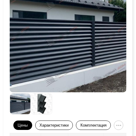
Цены
Характеристики
Комплектация