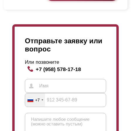
Отправьте заявку или
вопрос
Или позвоните
+7 (958) 578-17-18
+7