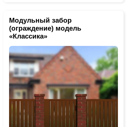
Модульный забор
(ограждение) модель
«Классика»