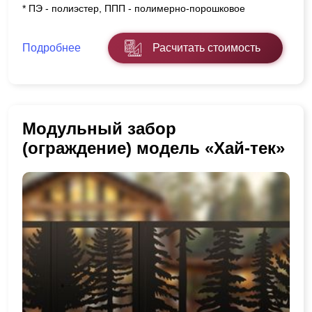
* ПЭ - полиэстер, ППП - полимерно-порошковое
Подробнее
Расчитать стоимость
Модульный забор
(ограждение) модель «Хай-тек»