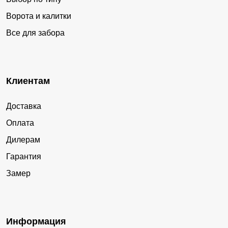
Ворота и калитки
Все для забора
Клиентам
Доставка
Оплата
Дилерам
Гарантия
Замер
Информация