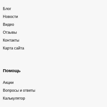
Блог
Новости
Видео
Отзывы
Контакты
Карта сайта
Помощь
Акции
Вопросы и ответы
Калькулятор