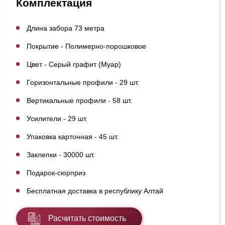
Комплектация
Длина забора 73 метра
Покрытие - Полимерно-порошковое
Цвет - Серый графит (Муар)
Горизонтальные профили - 29 шт.
Вертикальные профили - 58 шт.
Усилители - 29 шт.
Упаковка картонная - 45 шт.
Заклепки - 30000 шт.
Подарок-сюрприз
Бесплатная доставка в республику Алтай
Расчитать стоимость