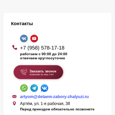
Контакты
+7 (958) 578-17-18
работаем с 00:00 до 24:00
отвечаем круглосуточно
Заказать звонок
позвоним за наш счет
artyom@delaem-zabory-zhalyuzi.ru
Артём, ул. 1-я рабочая, 38
Перед приездом обязательно позвоните