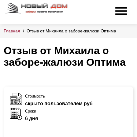
Главная
Отзыв от Михаила о заборе-жалюзи Оптима
Отзыв от Михаила о
заборе-жалюзи Оптима
Стоимость
скрыто пользователем руб
Сроки
6 дня