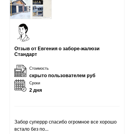
Отзыв от Евгения о заборе-жалюзи
Стандарт
Стоимость
скрыто пользователем руб
Сроки
2 дня
Забор суперрр спасибо огромное все хорошо
встало без по...