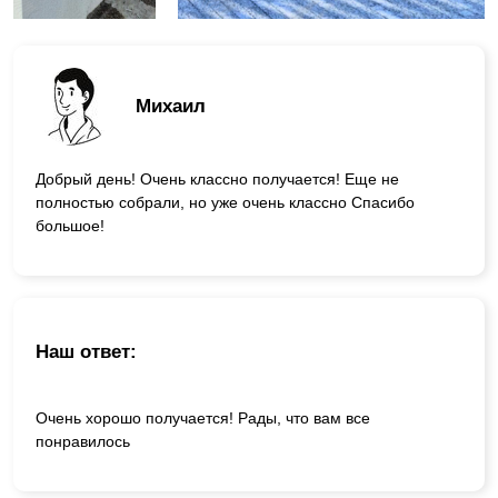
Михаил
Добрый день! Очень классно получается! Еще не
полностью собрали, но уже очень классно Спасибо
большое!
Наш ответ:
Очень хорошо получается! Рады, что вам все
понравилось