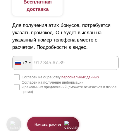
Бесплатная
доставка
Для получения этих бонусов, потребуется
указать промокод. Он будет выслан на
указанный номер телефона вместе с
расчетом. Подробности в видео.
+7
Согласен на обработку
персональных данных
Согласен на получение информации
и рекламных предложений (сможете отказаться в любое
время)
Начать расчет