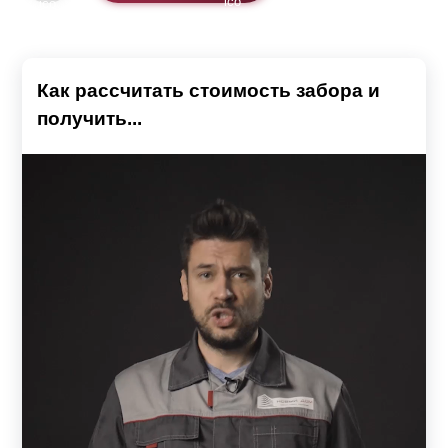
Как рассчитать стоимость забора и
получить...