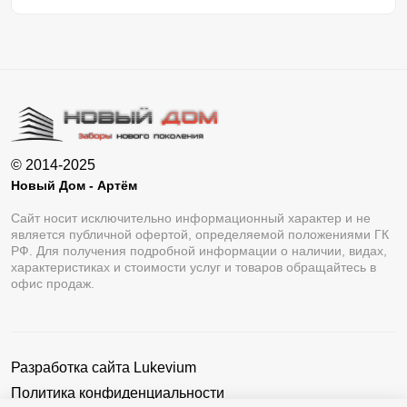
© 2014-2025
Новый Дом - Артём
Сайт носит исключительно информационный характер и не
является публичной офертой, определяемой положениями ГК
РФ. Для получения подробной информации о наличии, видах,
характеристиках и стоимости услуг и товаров обращайтесь в
офис продаж.
Разработка сайта
Lukevium
Политика конфиденциальности