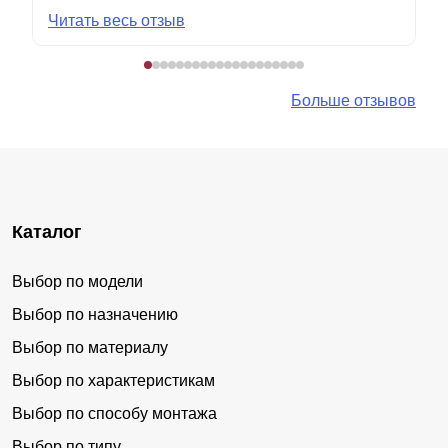
Читать весь отзыв
Больше отзывов
Каталог
Выбор по модели
Выбор по назначению
Выбор по материалу
Выбор по характеристикам
Выбор по способу монтажа
Выбор по типу