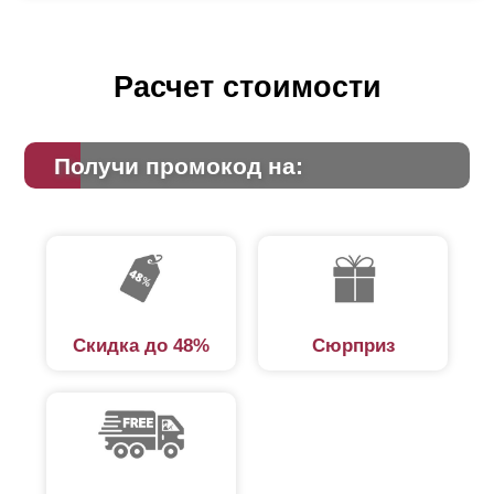
Расчет стоимости
Получи промокод на:
Скидка до 48%
Сюрприз