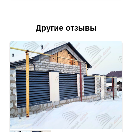
Другие отзывы