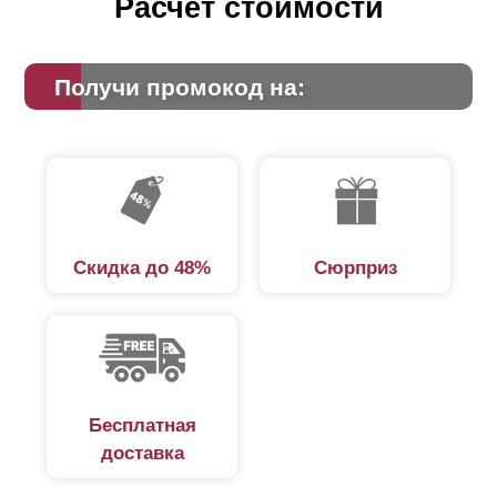
Расчет стоимости
Получи промокод на:
Скидка до 48%
Сюрприз
Бесплатная
доставка