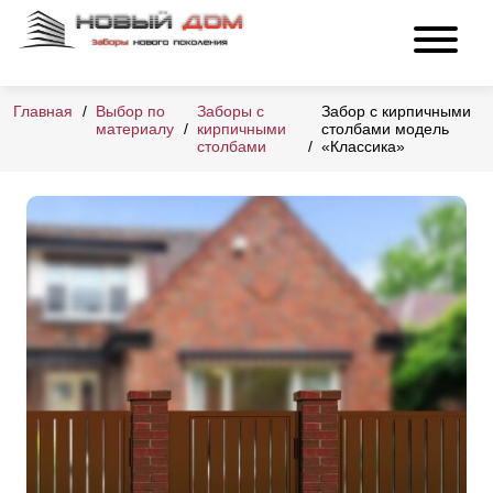
Главная
Выбор по
Заборы с
Забор с кирпичными
материалу
кирпичными
столбами модель
столбами
«Классика»