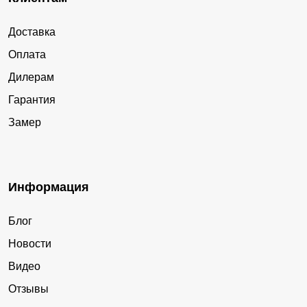
Доставка
Оплата
Дилерам
Гарантия
Замер
Информация
Блог
Новости
Видео
Отзывы