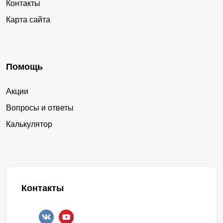
Контакты
Карта сайта
Помощь
Акции
Вопросы и ответы
Калькулятор
Контакты