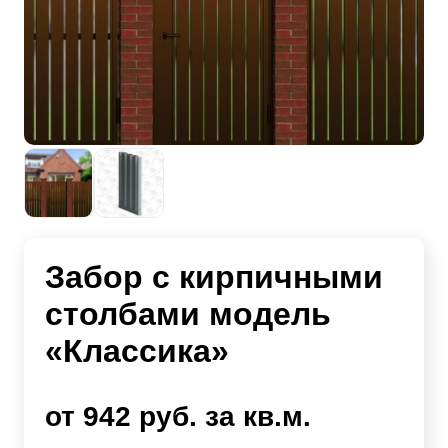
Забор с кирпичными
столбами модель
«Классика»
от 942 руб. за кв.м.