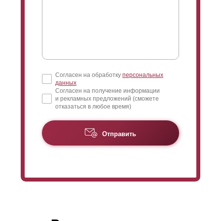
Согласен на обработку
персональных
данных
Согласен на получение информации
и рекламных предложений (сможете
отказаться в любое время)
Отправить