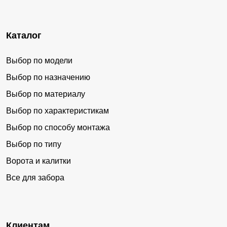
Каталог
Выбор по модели
Выбор по назначению
Выбор по материалу
Выбор по характеристикам
Выбор по способу монтажа
Выбор по типу
Ворота и калитки
Все для забора
Клиентам