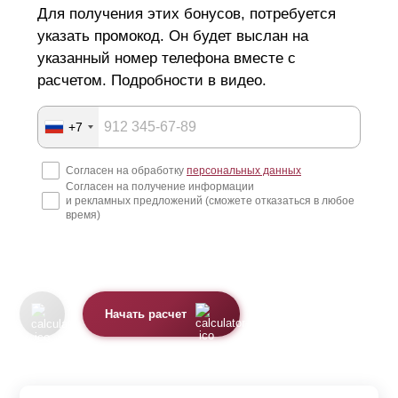
Для получения этих бонусов, потребуется
указать промокод. Он будет выслан на
указанный номер телефона вместе с
расчетом. Подробности в видео.
+7
Согласен на обработку
персональных данных
Согласен на получение информации
и рекламных предложений (сможете отказаться в любое
время)
Начать расчет