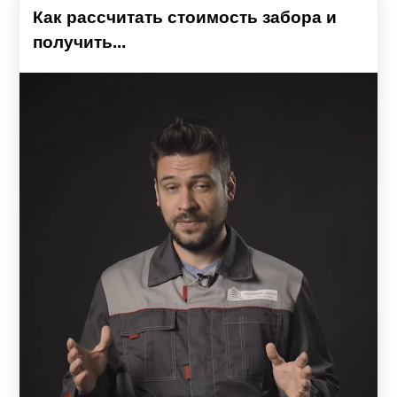
Как рассчитать стоимость забора и
получить...