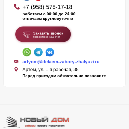
+7 (958) 578-17-18
работаем с 00:00 до 24:00
отвечаем круглосуточно
Заказать звонок
позвоним за наш счет
artyom@delaem-zabory-zhalyuzi.ru
Артём, ул. 1-я рабочая, 38
Перед приездом обязательно позвоните