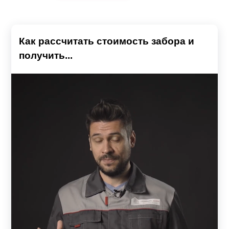
Как рассчитать стоимость забора и
получить...