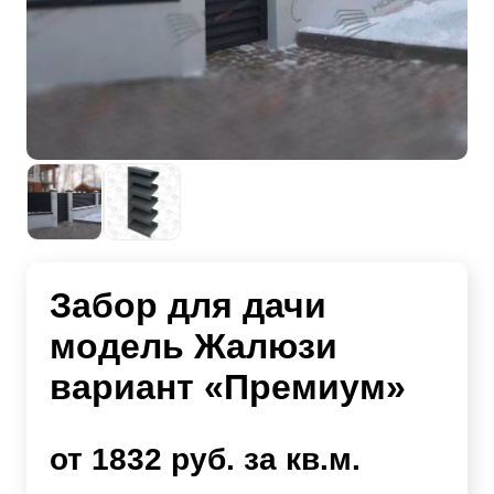
Забор для дачи
модель Жалюзи
вариант «Премиум»
от 1832 руб. за кв.м.