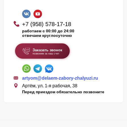
+7 (958) 578-17-18
работаем с 00:00 до 24:00
отвечаем круглосуточно
Заказать звонок
позвоним за наш счет
artyom@delaem-zabory-zhalyuzi.ru
Артём, ул. 1-я рабочая, 38
Перед приездом обязательно позвоните