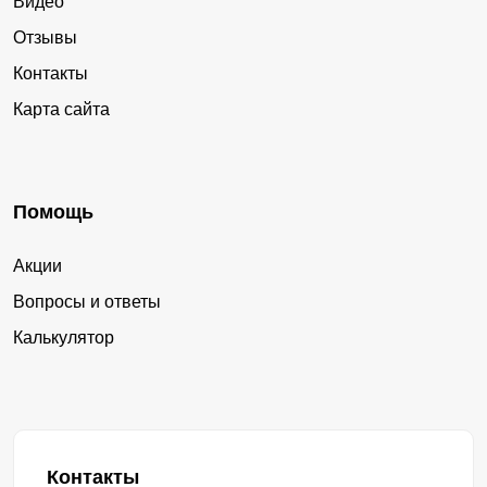
Видео
Отзывы
Контакты
Карта сайта
Помощь
Акции
Вопросы и ответы
Калькулятор
Контакты