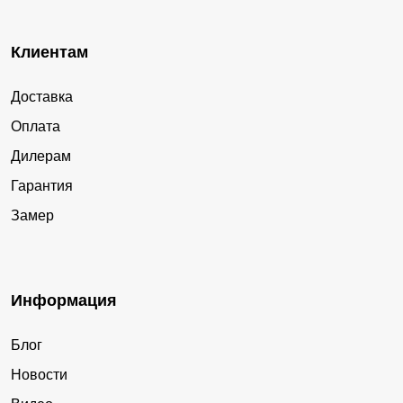
Клиентам
Доставка
Оплата
Дилерам
Гарантия
Замер
Информация
Блог
Новости