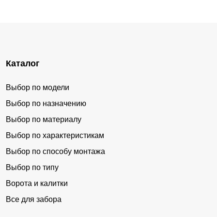
Каталог
Выбор по модели
Выбор по назначению
Выбор по материалу
Выбор по характеристикам
Выбор по способу монтажа
Выбор по типу
Ворота и калитки
Все для забора