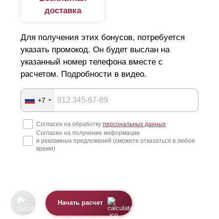
доставка
Для получения этих бонусов, потребуется
указать промокод. Он будет выслан на
указанный номер телефона вместе с
расчетом. Подробности в видео.
+7
Согласен на обработку
персональных данных
Согласен на получение информации
и рекламных предложений (сможете отказаться в любое
время)
Начать расчет