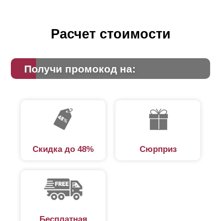
Расчет стоимости
Получи промокод на:
Скидка до 48%
Сюрприз
Бесплатная