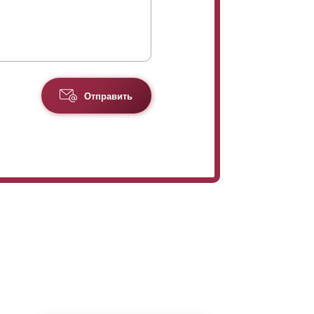
Отправить