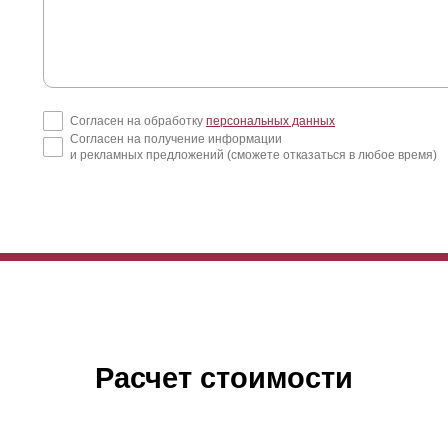
Согласен на обработку
персональных данных
Согласен на получение информации
и рекламных предложений (сможете отказаться в любое время)
Расчет стоимости