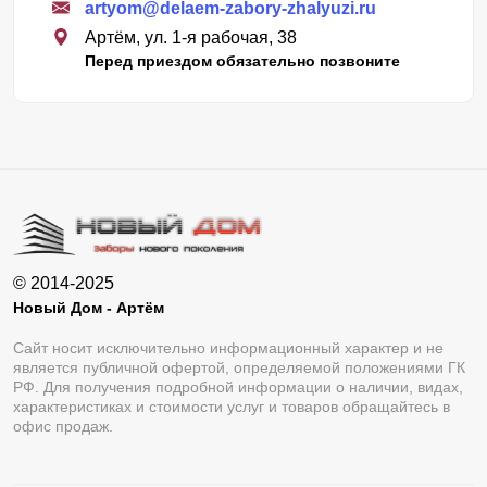
artyom@delaem-zabory-zhalyuzi.ru
Артём, ул. 1-я рабочая, 38
Перед приездом обязательно позвоните
© 2014-2025
Новый Дом - Артём
Сайт носит исключительно информационный характер и не
является публичной офертой, определяемой положениями ГК
РФ. Для получения подробной информации о наличии, видах,
характеристиках и стоимости услуг и товаров обращайтесь в
офис продаж.