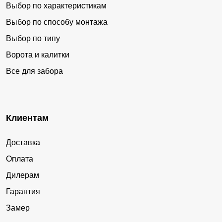
Выбор по характеристикам
Выбор по способу монтажа
Выбор по типу
Ворота и калитки
Все для забора
Клиентам
Доставка
Оплата
Дилерам
Гарантия
Замер