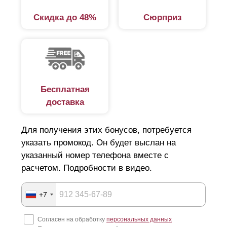
Скидка до 48%
Сюрприз
Бесплатная
доставка
Для получения этих бонусов, потребуется
указать промокод. Он будет выслан на
указанный номер телефона вместе с
расчетом. Подробности в видео.
+7
Согласен на обработку
персональных данных