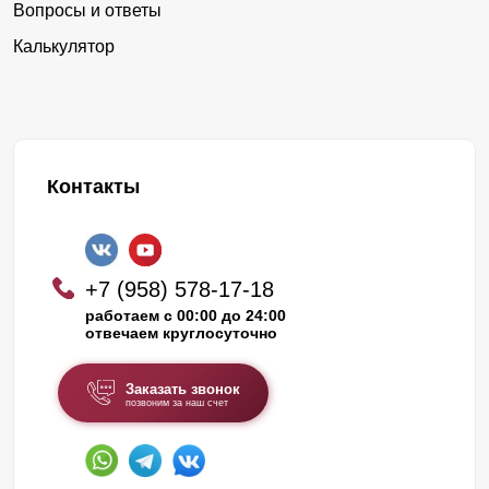
Вопросы и ответы
Калькулятор
Контакты
+7 (958) 578-17-18
работаем с 00:00 до 24:00
отвечаем круглосуточно
Заказать звонок
позвоним за наш счет