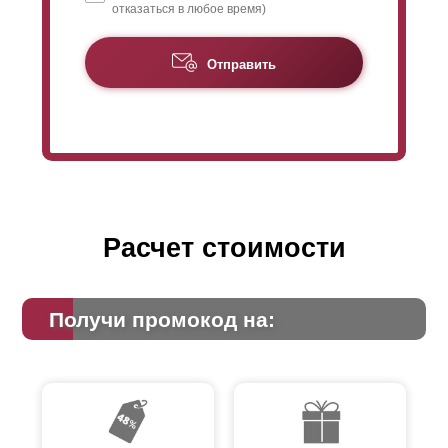
отказаться в любое время)
Отправить
Расчет стоимости
Получи промокод на: