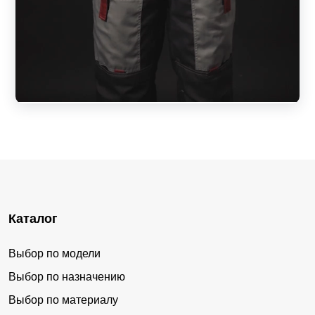
Каталог
Выбор по модели
Выбор по назначению
Выбор по материалу