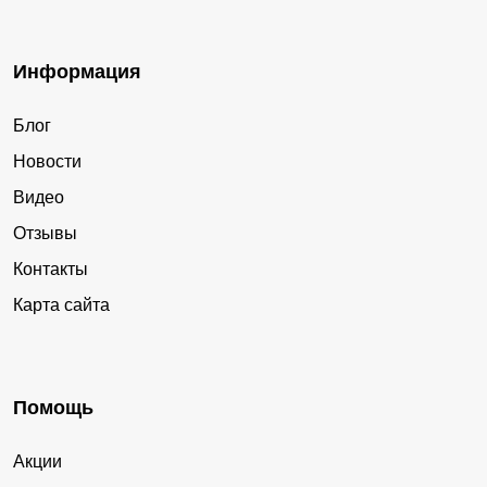
Информация
Блог
Новости
Видео
Отзывы
Контакты
Карта сайта
Помощь
Акции