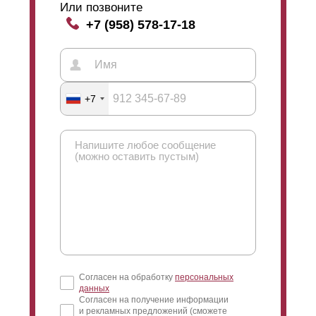
Или позвоните
+7 (958) 578-17-18
+7
Согласен на обработку
персональных
данных
Согласен на получение информации
и рекламных предложений (сможете