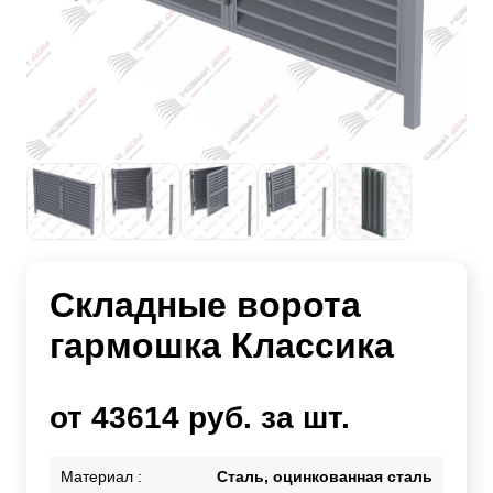
Складные ворота
гармошка Классика
от 43614 руб. за шт.
Материал :
Сталь, оцинкованная сталь