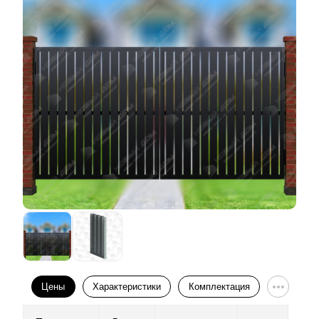
Цены
Характеристики
Комплектация