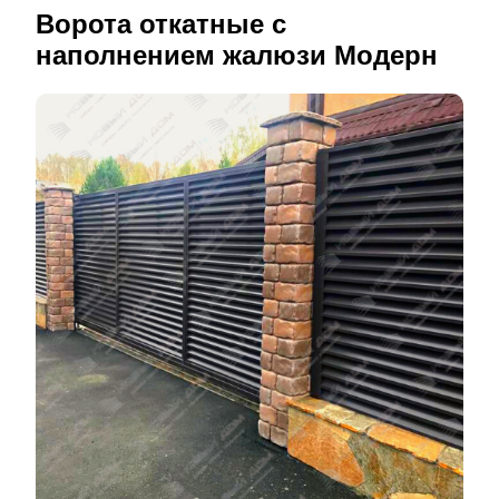
Ворота откатные с
наполнением жалюзи Модерн