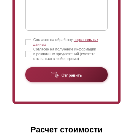
Согласен на обработку
персональных
данных
Согласен на получение информации
и рекламных предложений (сможете
отказаться в любое время)
Отправить
Расчет стоимости