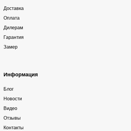
Доставка
Оплата
Дилерам
Гарантия
Замер
Информация
Блог
Новости
Видео
Отзывы
Контакты