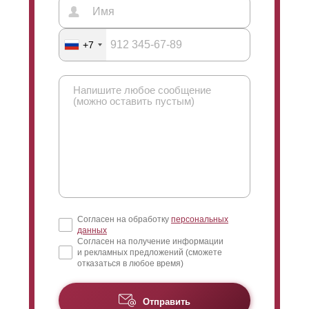
+7
Согласен на обработку
персональных
данных
Согласен на получение информации
и рекламных предложений (сможете
отказаться в любое время)
Отправить