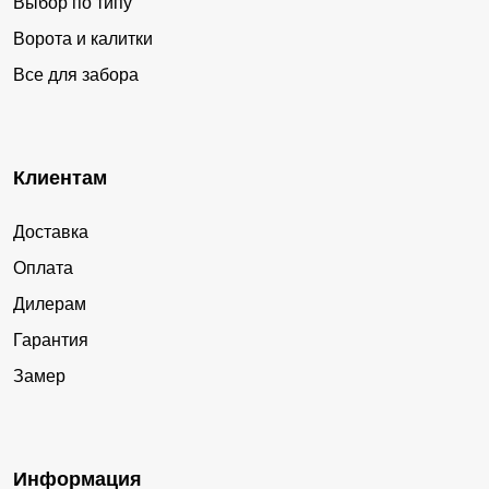
Выбор по типу
Ворота и калитки
Все для забора
Клиентам
Доставка
Оплата
Дилерам
Гарантия
Замер
Информация