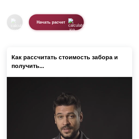
Начать расчет
Как рассчитать стоимость забора и
получить...