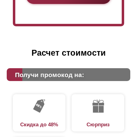
Расчет стоимости
Получи промокод на:
Скидка до 48%
Сюрприз