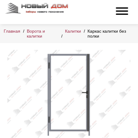
Главная
Ворота и
Калитки
Каркас калитки без
калитки
полки