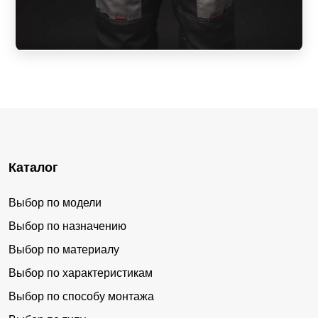
Каталог
Выбор по модели
Выбор по назначению
Выбор по материалу
Выбор по характеристикам
Выбор по способу монтажа