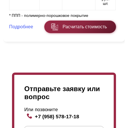
шт.
* ППП - полимерно-порошковое покрытие
Подробнее
Расчитать стоимость
Отправьте заявку или
вопрос
Или позвоните
+7 (958) 578-17-18