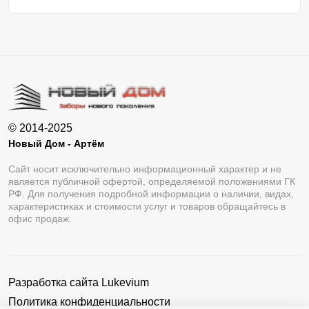
© 2014-2025
Новый Дом - Артём
Сайт носит исключительно информационный характер и не
является публичной офертой, определяемой положениями ГК
РФ. Для получения подробной информации о наличии, видах,
характеристиках и стоимости услуг и товаров обращайтесь в
офис продаж.
Разработка сайта
Lukevium
Политика конфиденциальности