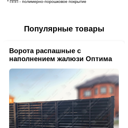
* ППП - полимерно-порошковое покрытие
Популярные товары
Ворота распашные с
наполнением жалюзи Оптима