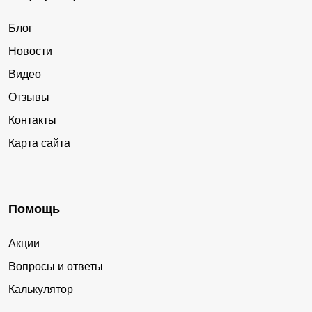
Блог
Новости
Видео
Отзывы
Контакты
Карта сайта
Помощь
Акции
Вопросы и ответы
Калькулятор