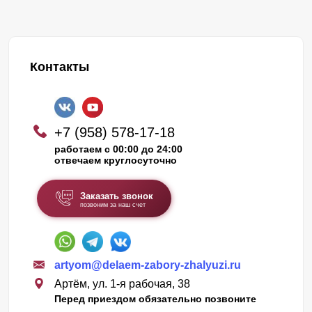
Контакты
+7 (958) 578-17-18
работаем с 00:00 до 24:00
отвечаем круглосуточно
Заказать звонок
позвоним за наш счет
artyom@delaem-zabory-zhalyuzi.ru
Артём, ул. 1-я рабочая, 38
Перед приездом обязательно позвоните