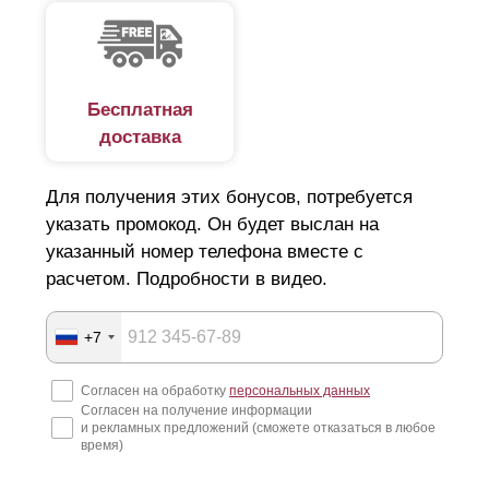
Бесплатная
доставка
Для получения этих бонусов, потребуется
указать промокод. Он будет выслан на
указанный номер телефона вместе с
расчетом. Подробности в видео.
+7
Согласен на обработку
персональных данных
Согласен на получение информации
и рекламных предложений (сможете отказаться в любое
время)