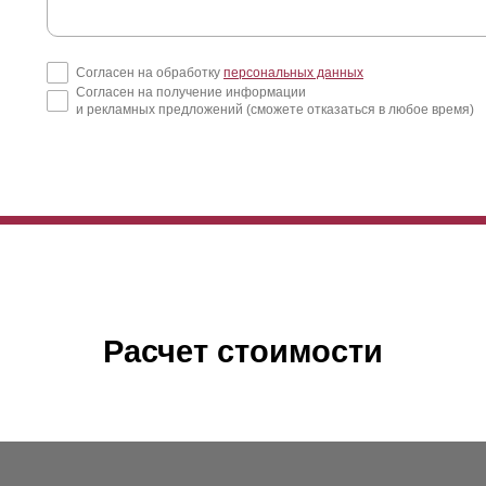
Согласен на обработку
персональных данных
Согласен на получение информации
и рекламных предложений (сможете отказаться в любое время)
Расчет стоимости