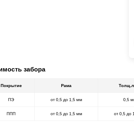
имость забора
Покрытие
Рама
Толщ.л
ПЭ
от 0,5 до 1,5 мм
0,5 
ППП
от 0,5 до 1,5 мм
от 0,5 до 