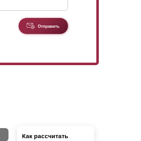
Отправить
Как рассчитать